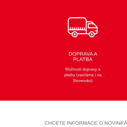
DOPRAVA A
PLATBA
Možnosti dopravy a
platby (zasíláme i na
Slovensko)
CHCETE INFORMACE O NOVINKÁ