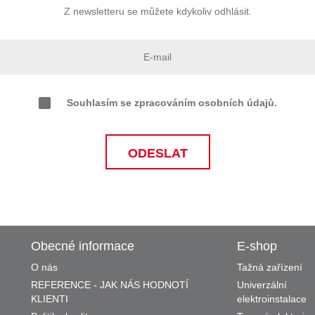
Z newsletteru se můžete kdykoliv odhlásit.
Souhlasím se zpracováním osobních údajů.
Obecné informace
E-shop
O nás
Tažná zařízení
REFERENCE - JAK NÁS HODNOTÍ
Univerzální
KLIENTI
elektroinstalace